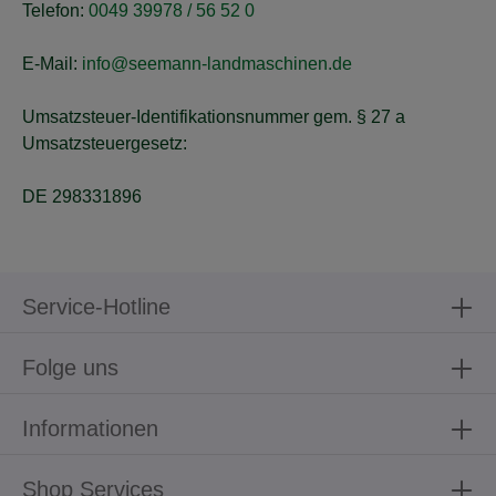
Telefon:
0049 39978 / 56 52 0
E-Mail:
info@seemann-landmaschinen.de
Umsatzsteuer-Identifikationsnummer gem. § 27 a
Umsatzsteuergesetz:
DE 298331896
Service-Hotline
Folge uns
Informationen
Shop Services