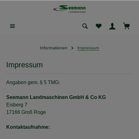
Informationen
Impressum
Impressum
Angaben gem. § 5 TMG:
Seemann Landmaschinen GmbH & Co KG
Eisberg 7
17166 Groß Roge
Kontaktaufnahme: